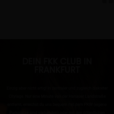
DEIN FKK CLUB IN
FRANKFURT
Einzig aber nicht artig! In zentraler und zugleich diskreter
Citylage. Nur eine Minute von der Hanauer Landstraße
entfernt, erreichst du uns bequem mit dem PKW (eigene
Parkplätze sind vorhanden) oder mit den öffentlichen