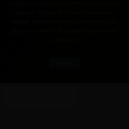
Einzig aber nicht artig! In zentraler und zugleich
diskreter Citylage. Nur eine Minute von der
Hanauer Landstraße entfernt, erreichst du uns
bequem mit dem PKW (eigene Parkplätze sind
vorhanden)
ANFAHRT