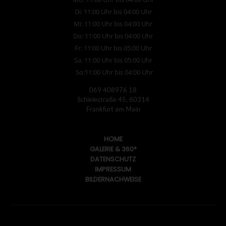
Di: 11:00 Uhr bis 04:00 Uhr
Mi: 11:00 Uhr bis 04:00 Uhr
Do: 11:00 Uhr bis 04:00 Uhr
Fr: 11:00 Uhr bis 05:00 Uhr
Sa: 11:00 Uhr bis 05:00 Uhr
So:11:00 Uhr bis 04:00 Uhr
069 408976 18
Schielestraße 45, 60314
Frankfurt am Main
HOME
GALERIE & 360°
DATENSCHUTZ
IMPRESSUM
BILDERNACHWEISE