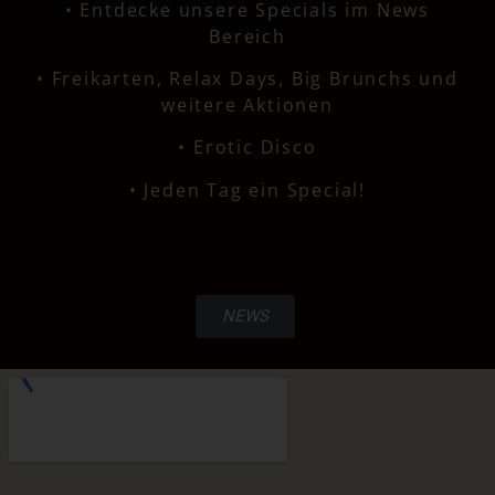
• Entdecke unsere Specials im News
Bereich
• Freikarten, Relax Days, Big Brunchs und
weitere Aktionen
•
Erotic Disco
• Jeden Tag ein Special!
NEWS