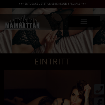
+++ ENTDECKE JETZT UNSERE NEUEN SPECIALS +++
EINTRITT