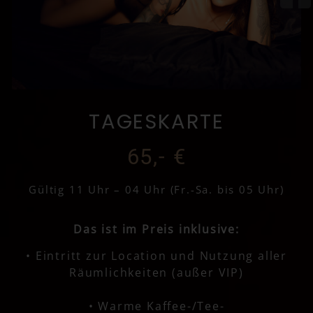
TAGESKARTE
65,- €
Gültig 11 Uhr – 04 Uhr (Fr.-Sa. bis 05 Uhr)
Das ist im Preis inklusive:
•
Eintritt zur Location und Nutzung aller
Räumlichkeiten (außer VIP)
• Warme Kaffee-/Tee-