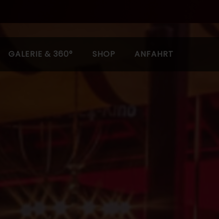
GALERIE & 360°
SHOP
ANFAHRT