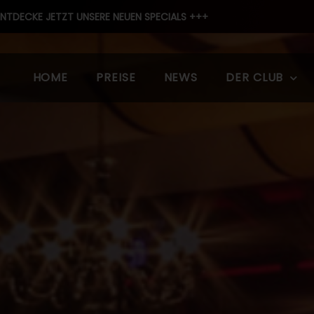
NTDECKE JETZT UNSERE NEUEN SPECIALS +++
HOME
PREISE
NEWS
DER CLUB