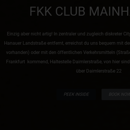
FKK CLUB
MAINH
Einzig aber nicht artig! In zentraler und zugleich diskreter Ci
Hanauer Landstraße entfernt, erreichst du uns bequem mit d
vorhanden) oder mit den öffentlichen Verkehrsmitteln (Straß
Frankfurt kommend, Haltestelle Daimlerstraße, von hier sin
über Daimlerstraße 22
PEEK INSIDE
BOOK NO